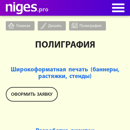
Главная
Дизайн
Полиграфия
ПОЛИГРАФИЯ
Широкоформатная печать (баннеры,
растяжки, стенды)
ОФОРМИТЬ ЗАЯВКУ