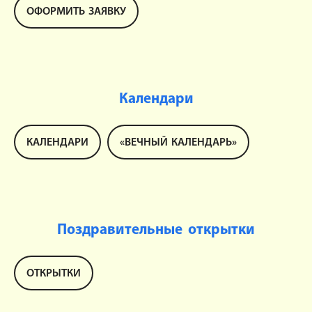
ОФОРМИТЬ ЗАЯВКУ
Календари
КАЛЕНДАРИ
«ВЕЧНЫЙ КАЛЕНДАРЬ»
Поздравительные открытки
ОТКРЫТКИ