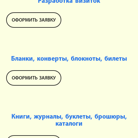
Разработка визиток
ОФОРМИТЬ ЗАЯВКУ
Бланки, конверты, блокноты, билеты
ОФОРМИТЬ ЗАЯВКУ
Книги, журналы, буклеты, брошюры,
каталоги